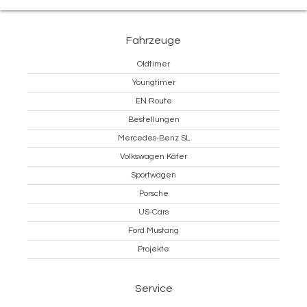
Fahrzeuge
Oldtimer
Youngtimer
EN Route
Bestellungen
Mercedes-Benz SL
Volkswagen Käfer
Sportwagen
Porsche
US-Cars
Ford Mustang
Projekte
Service