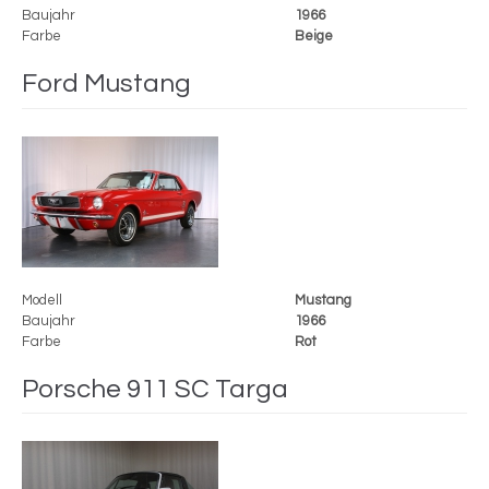
Baujahr
1966
Farbe
Beige
Ford Mustang
Modell
Mustang
Baujahr
1966
Farbe
Rot
Porsche 911 SC Targa