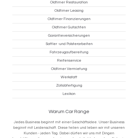
Oldtimer Restauration
Oldtimer Leasing
Oldtimer Finanzierungen
Oldtimer Gutachten
Garantieversicherungen
Sattler -und Polsterarbeiten
Fahrzeugaufbereitung
Reifenservice
Oldtimer Vermietung
Werkstatt
Zollabfertigung
Lexikon
Warum Car Range
Jedes Business beginnt mit einer Geschäftsidee. Unser Business
beginnt mit Leidenschaft. Diese teilen und leben wir mit unseren
Kunden - jeden Tag. Dabei dürfen wir uns mit Dingen