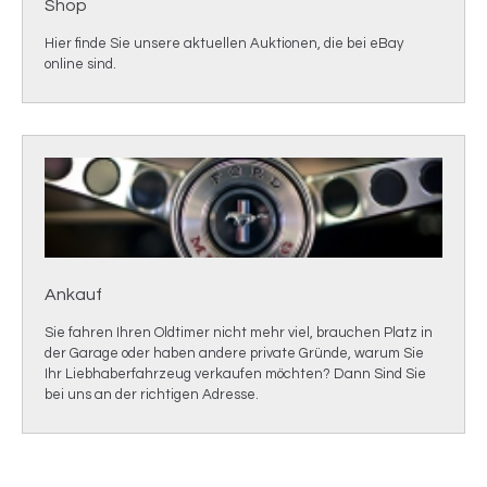
Shop
Hier finde Sie unsere aktuellen Auktionen, die bei eBay
online sind.
Ankauf
Sie fahren Ihren Oldtimer nicht mehr viel, brauchen Platz in
der Garage oder haben andere private Gründe, warum Sie
Ihr Liebhaberfahrzeug verkaufen möchten? Dann Sind Sie
bei uns an der richtigen Adresse.