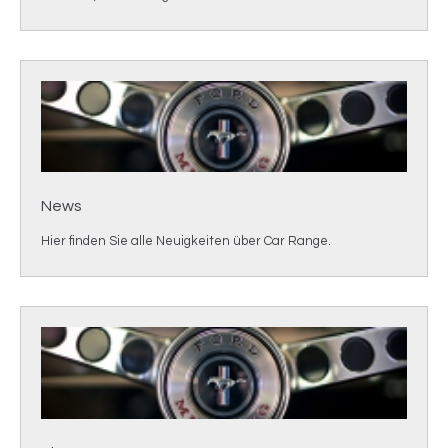
News
Hier finden Sie alle Neuigkeiten über Car Range.