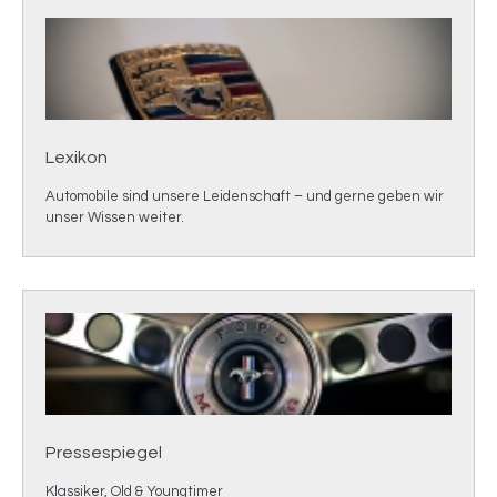
Lexikon
Automobile sind unsere Leidenschaft – und gerne geben wir
unser Wissen weiter.
Pressespiegel
Klassiker, Old & Youngtimer