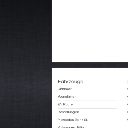
Fahrzeuge
Oldtimer
Youngtimer
EN Route
Bestellungen
Mercedes-Benz SL
Volkswagen Käfer