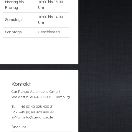
Montag bis
10:00 bis 18:00
Freitag
Uhr
10:00 bis 14:00
Samstags
Uhr
Sonntags
Geschlossen
Kontakt
Car Range Automobile GmbH
Weidestraße 43, D-22083 Hamburg
Tel.: +49 (0) 40 328 400 31
Fax: +49 (0) 40 328 400 33
E-Mail:
info@car-range.de
Über uns